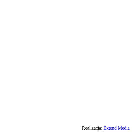
Realizacja:
Extend Media