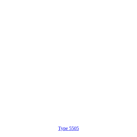
Type 5505