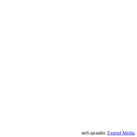
веб-дизайн:
Extend Media