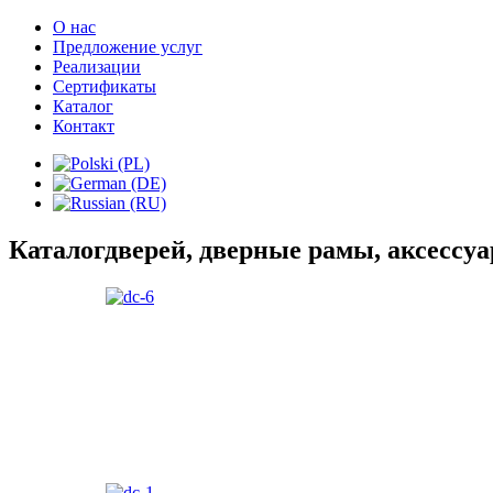
О нас
Предложение услуг
Реализации
Сертификаты
Каталог
Контакт
Каталог
дверей, дверные рамы, аксессу